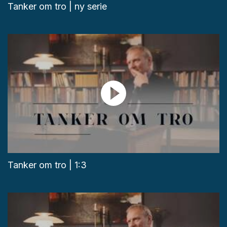
Tanker om tro | ny serie
Tanker om tro | 1:3