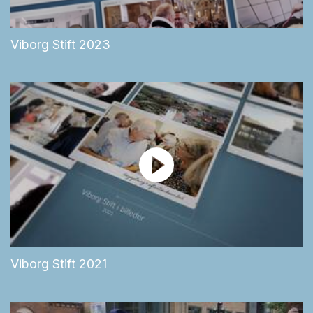
Viborg Stift 2023
Viborg Stift 2021