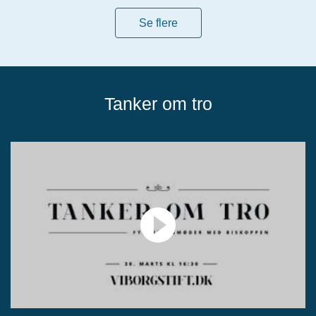
Se flere
Tanker om tro