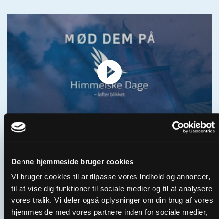
03 Himmelske Dage 2025 | Gæster
Denne hjemmeside bruger cookies
Vi bruger cookies til at tilpasse vores indhold og annoncer,
til at vise dig funktioner til sociale medier og til at analysere
vores trafik. Vi deler også oplysninger om din brug af vores
hjemmeside med vores partnere inden for sociale medier,