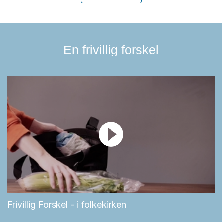
En frivillig forskel
Frivillig Forskel - i folkekirken