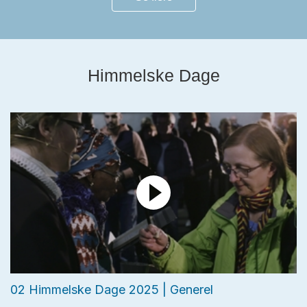
Himmelske Dage
02 Himmelske Dage 2025 | Generel