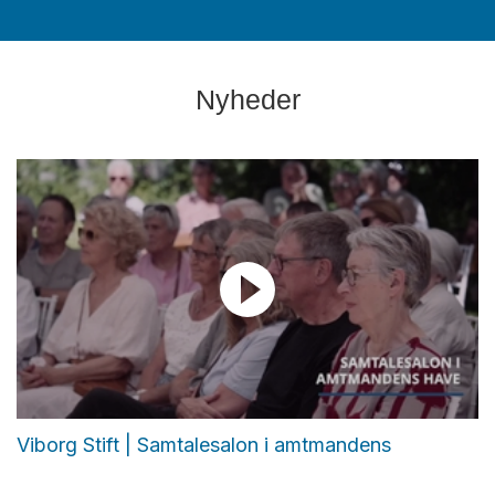
Nyheder
Viborg Stift | Samtalesalon i amtmandens