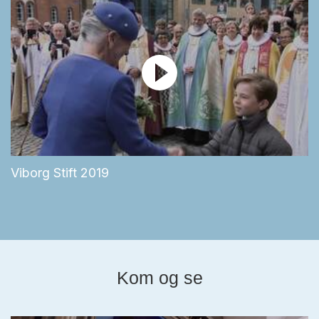
Viborg Stift 2019
Kom og se