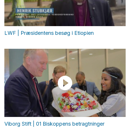
LWF | Præsidentens besøg i Etiopien
Viborg Stift | 01 Biskoppens betragtninger