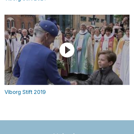
Viborg Stift 2019