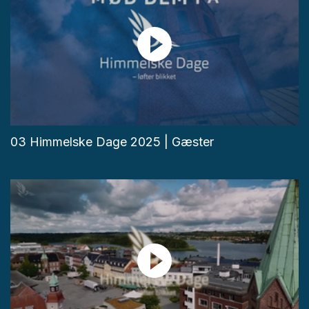
03 Himmelske Dage 2025 | Gæster