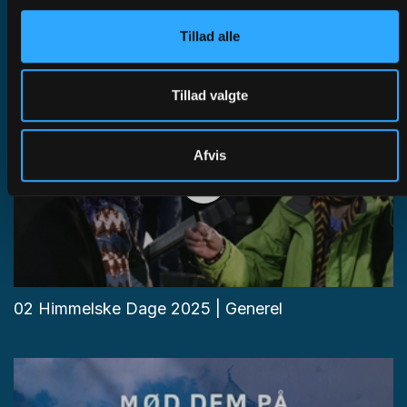
Himmelske Dage
Tillad alle
Tillad valgte
Afvis
02 Himmelske Dage 2025 | Generel