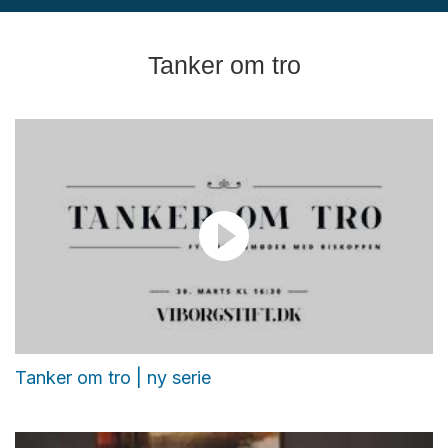
Tanker om tro
Tanker om tro | ny serie