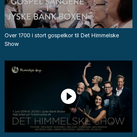
Over 1700 i stort gospelkor til Det Himmelske
Show