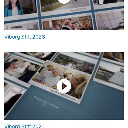
Viborg Stift 2023
Viborg Stift 2021