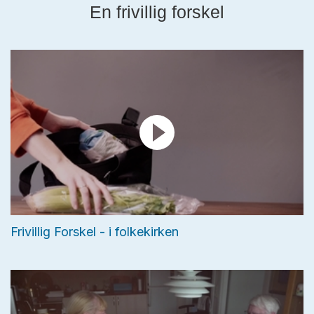
En frivillig forskel
Frivillig Forskel - i folkekirken