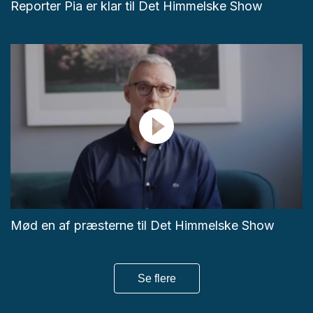
Reporter Pia er klar til Det Himmelske Show
Mød en af præsterne til Det Himmelske Show
Se flere