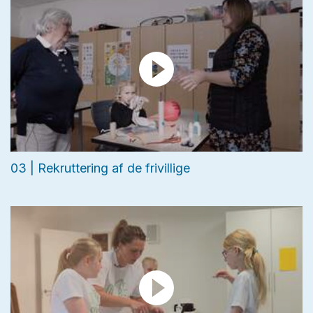
03 | Rekruttering af de frivillige