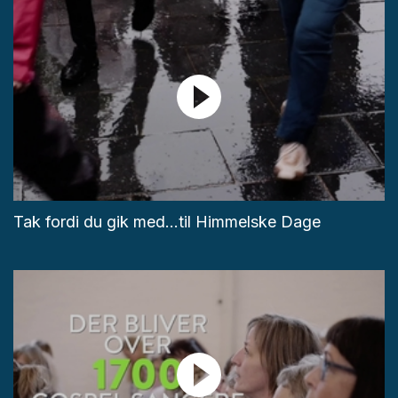
Tak fordi du gik med...til Himmelske Dage