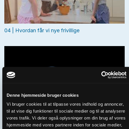
04 | Hvordan får vi nye frivillige
Denne hjemmeside bruger cookies
Vi bruger cookies til at tilpasse vores indhold og annoncer,
til at vise dig funktioner til sociale medier og til at analysere
vores trafik. Vi deler også oplysninger om din brug af vores
Fakta om frivillige i folkekirken
hjemmeside med vores partnere inden for sociale medier,