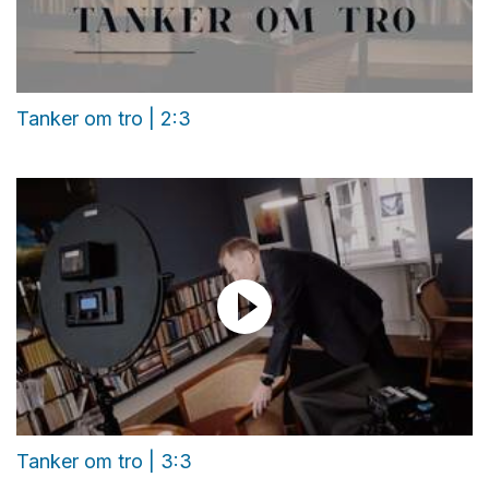
Tanker om tro | 2:3
Tanker om tro | 3:3