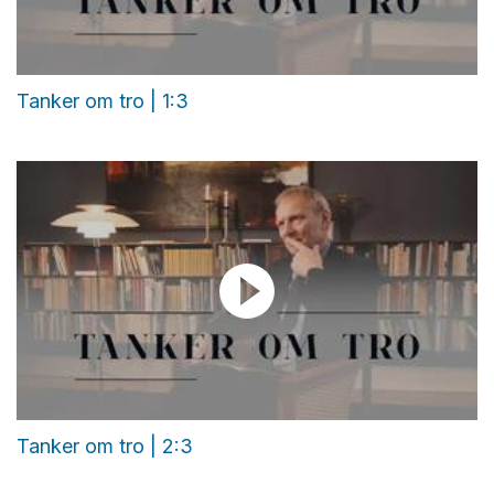
Tanker om tro | 1:3
Tanker om tro | 2:3