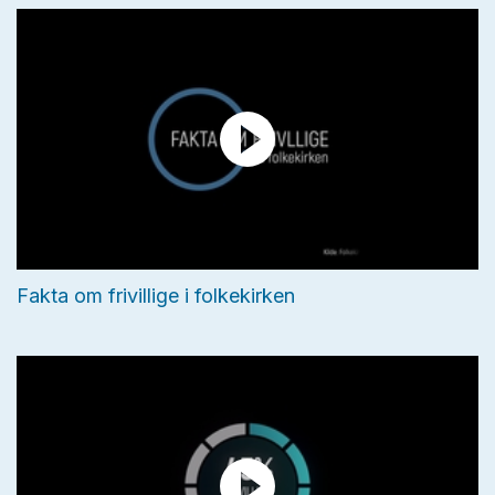
Fakta om frivillige i folkekirken