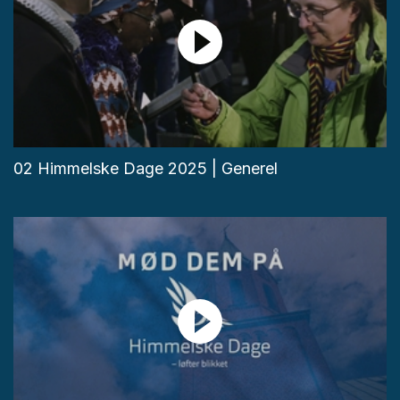
02 Himmelske Dage 2025 | Generel