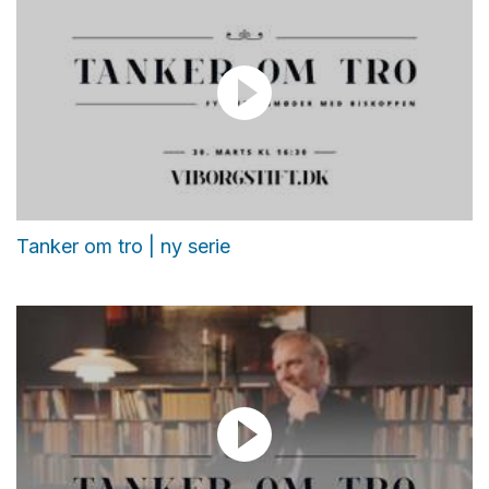
Tanker om tro | ny serie