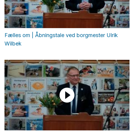
Fælles om | Åbningstale ved borgmester Ulrik
Wilbek