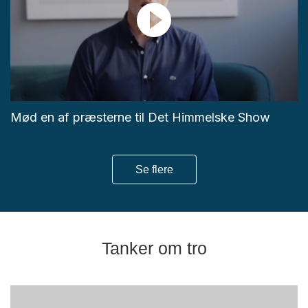
Mød en af præsterne til Det Himmelske Show
Se flere
Tanker om tro