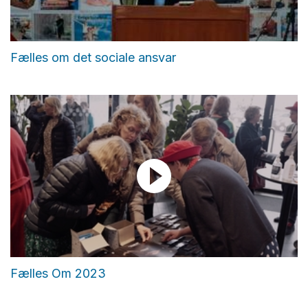
Fælles om det sociale ansvar
Fælles Om 2023