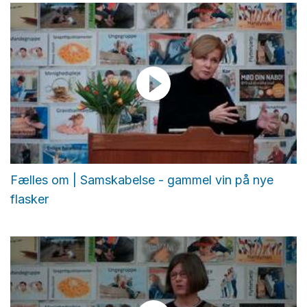
Fælles om | Samskabelse - gammel vin på nye
flasker