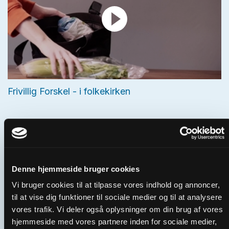
Frivillig Forskel - i folkekirken
Denne hjemmeside bruger cookies
Vi bruger cookies til at tilpasse vores indhold og annoncer,
til at vise dig funktioner til sociale medier og til at analysere
vores trafik. Vi deler også oplysninger om din brug af vores
hjemmeside med vores partnere inden for sociale medier,