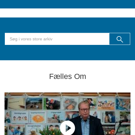
Fælles Om