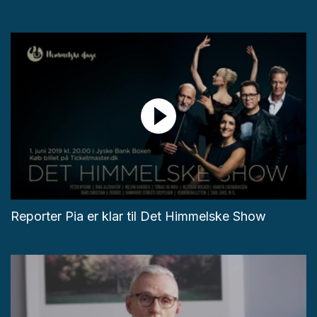
Reporter Pia er klar til Det Himmelske Show