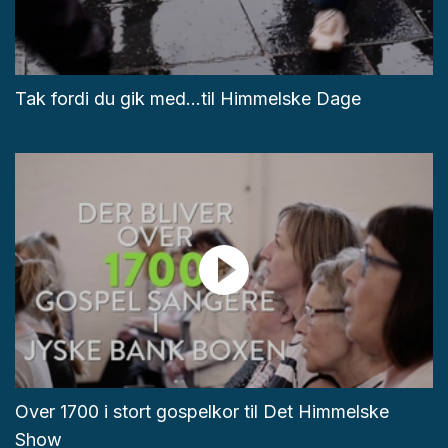
Tak fordi du gik med...til Himmelske Dage
Over 1700 i stort gospelkor til Det Himmelske
Show