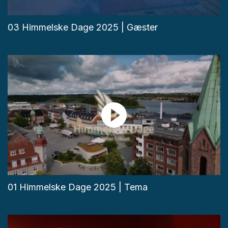
03 Himmelske Dage 2025 | Gæster
01 Himmelske Dage 2025 | Tema