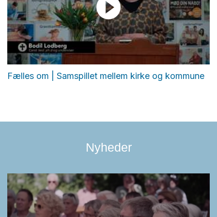
Fælles om | Samspillet mellem kirke og kommune
Nyheder