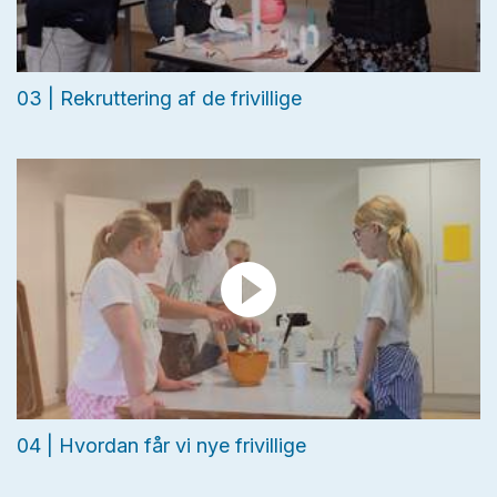
03 | Rekruttering af de frivillige
04 | Hvordan får vi nye frivillige