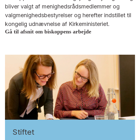
bliver valgt af menighedsrådsmedlemmer og
valgmenighedsbestyrelser og herefter indstillet til
kongelig udnævnelse af Kirkeministeriet.
Gå til afsnit om biskoppens arbejde
Stiftet