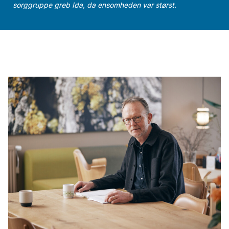
sorggruppe greb Ida, da ensomheden var størst.