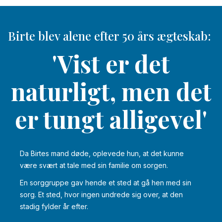
Birte blev alene efter 50 års ægteskab:
'Vist er det
naturligt, men det
er tungt alligevel'
Da Birtes mand døde, oplevede hun, at det kunne
være svært at tale med sin familie om sorgen.
En sorggruppe gav hende et sted at gå hen med sin
sorg. Et sted, hvor ingen undrede sig over, at den
stadig fylder år efter.