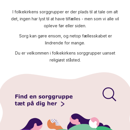
I folkekirkens sorggrupper er der plads til at tale om alt
det, ingen har lyst til at have tilfælles - men som vi alle vil
opleve før eller siden.
Sorg kan gøre ensom, og netop fællesskabet er
lindrende for mange.
Du er velkommen i folkekirkens sorggrupper uanset
religiøst ståsted.