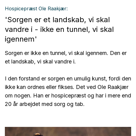
Hospicepræst Ole Raakjær:
'Sorgen er et landskab, vi skal
vandre i - ikke en tunnel, vi skal
igennem'
Sorgen er ikke en tunnel, vi skal igennem. Den er
et landskab, vi skal vandre i.
I den forstand er sorgen en umulig kunst, fordi den
ikke kan ordnes eller fikses. Det ved Ole Raakjær
om nogen. Han er hospicepræst og har i mere end
20 år arbejdet med sorg og tab.