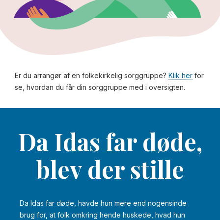
Er du arrangør af en folkekirkelig sorggruppe?
Klik her
for
se, hvordan du får din sorggruppe med i oversigten.
Da Idas far døde,
blev der stille
Da Idas far døde, havde hun mere end nogensinde
brug for, at folk omkring hende huskede, hvad hun