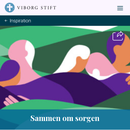
Inspiration
Sammen om sorgen