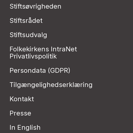
Stiftsøvrigheden
Stiftsrådet
Stiftsudvalg
Folkekirkens IntraNet
Privatlivspolitik
Persondata (GDPR)
Tilgængelighedserklæring
Kontakt
Presse
In English