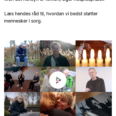
Læs hendes råd til, hvordan vi bedst støtter
mennesker i sorg.