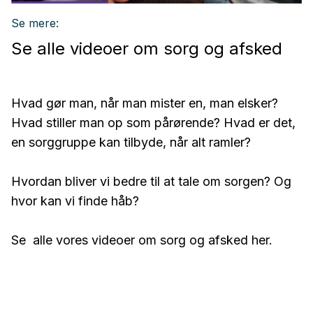
Se mere:
Se alle videoer om sorg og afsked
Hvad gør man, når man mister en, man elsker?
Hvad stiller man op som pårørende? Hvad er det,
en sorggruppe kan tilbyde, når alt ramler?
Hvordan bliver vi bedre til at tale om sorgen? Og
hvor kan vi finde håb?
Se alle vores videoer om sorg og afsked her.