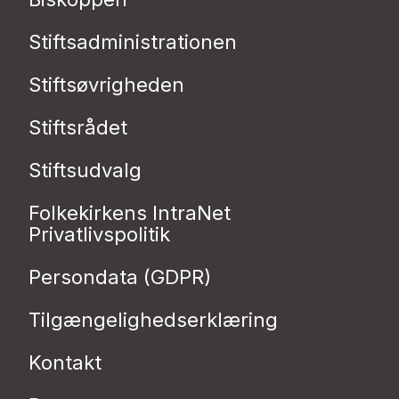
Stiftsadministrationen
Stiftsøvrigheden
Stiftsrådet
Stiftsudvalg
Folkekirkens IntraNet
Privatlivspolitik
Persondata (GDPR)
Tilgængelighedserklæring
Kontakt