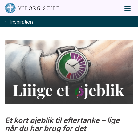
Inspiration
Et kort øjeblik til eftertanke – lige
når du har brug for det