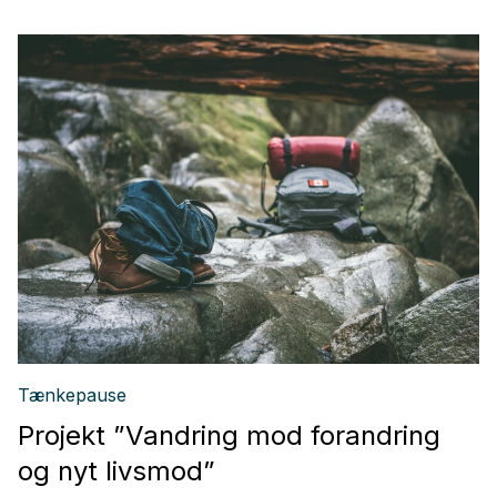
Tænkepause
Projekt ”Vandring mod forandring
og nyt livsmod”