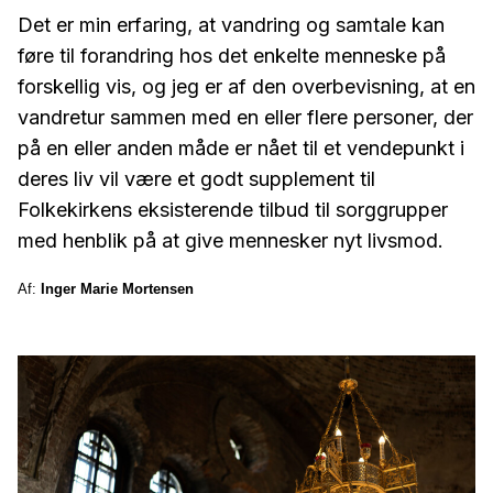
Det er min erfaring, at vandring og samtale kan
føre til forandring hos det enkelte menneske på
forskellig vis, og jeg er af den overbevisning, at en
vandretur sammen med en eller flere personer, der
på en eller anden måde er nået til et vendepunkt i
deres liv vil være et godt supplement til
Folkekirkens eksisterende tilbud til sorggrupper
med henblik på at give mennesker nyt livsmod.
Af:
Inger Marie Mortensen