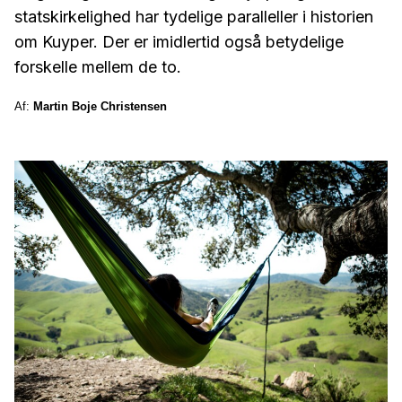
statskirkelighed har tydelige paralleller i historien
om Kuyper. Der er imidlertid også betydelige
forskelle mellem de to.
Af:
Martin Boje Christensen