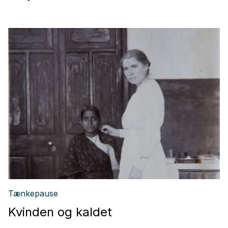
Tænkepause
Kvinden og kaldet