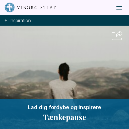
Inspiration
Lad dig fordybe og inspirere
Tænkepause