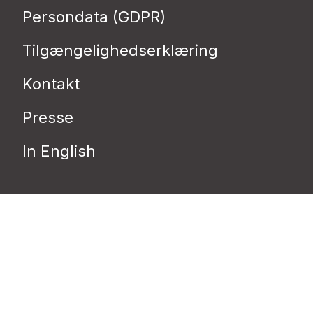
Persondata (GDPR)
Tilgængelighedserklæring
Kontakt
Presse
In English