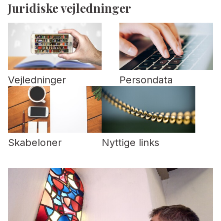
Juridiske vejledninger
Vejledninger
Persondata
Skabeloner
Nyttige links