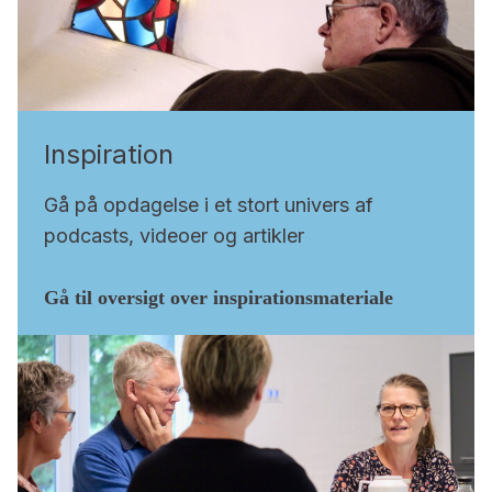
Inspiration
Gå på opdagelse i et stort univers af
podcasts, videoer og artikler
Gå til oversigt over inspirationsmateriale