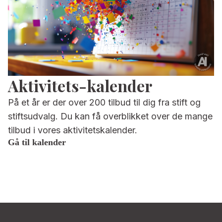
Aktivitets-kalender
På et år er der over 200 tilbud til dig fra stift og
stiftsudvalg. Du kan få overblikket over de mange
tilbud i vores aktivitetskalender.
Gå til kalender