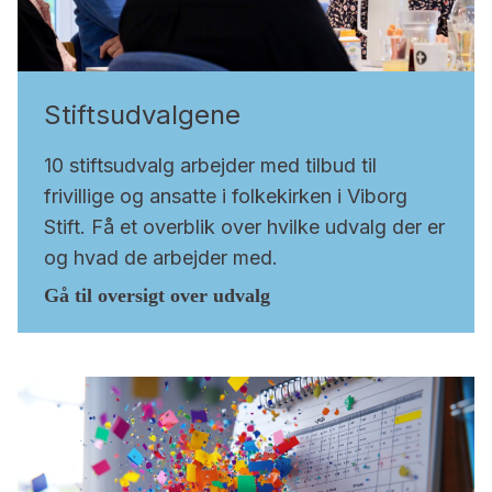
Stiftsudvalgene
10 stiftsudvalg arbejder med tilbud til
frivillige og ansatte i folkekirken i Viborg
Stift. Få et overblik over hvilke udvalg der er
og hvad de arbejder med.
Gå til oversigt over udvalg