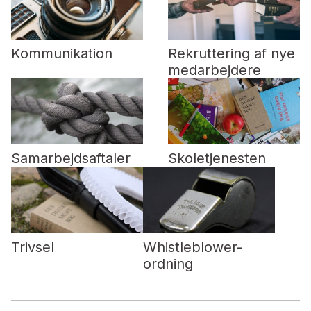
Kommunikation
Rekruttering af nye
medarbejdere
Samarbejdsaftaler
Skoletjenesten
Trivsel
Whistleblower-
ordning