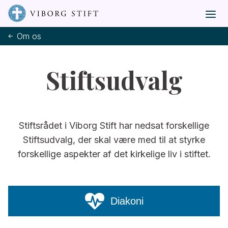
Om os
Stiftsudvalg
Stiftsrådet i Viborg Stift har nedsat forskellige
Stiftsudvalg, der skal være med til at styrke
forskellige aspekter af det kirkelige liv i stiftet.
Diakoni