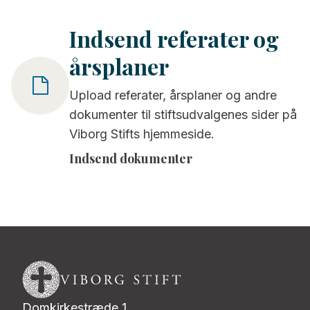
Indsend referater og
årsplaner
Upload referater, årsplaner og andre
dokumenter til stiftsudvalgenes sider på
Viborg Stifts hjemmeside.
Indsend dokumenter
Domkirkestræde 1