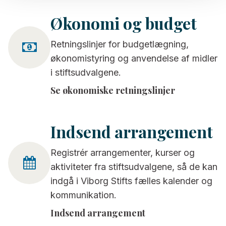
Økonomi og budget
Retningslinjer for budgetlægning,
økonomistyring og anvendelse af midler
i stiftsudvalgene.
Se økonomiske retningslinjer
Indsend arrangement
Registrér arrangementer, kurser og
aktiviteter fra stiftsudvalgene, så de kan
indgå i Viborg Stifts fælles kalender og
kommunikation.
Indsend arrangement