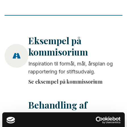
Eksempel på
kommisorium
Inspiration til formål, mål, årsplan og
rapportering for stiftsudvalg.
Se eksempel på kommissorium
Behandling af
personoplysninger