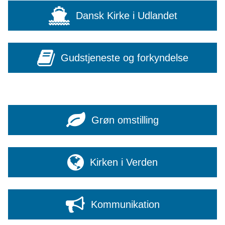
Dansk Kirke i Udlandet
Gudstjeneste og forkyndelse
Grøn omstilling
Kirken i Verden
Kommunikation