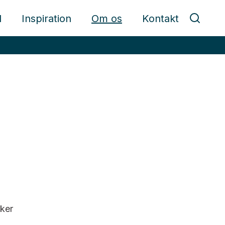
d
Inspiration
Om os
Kontakt
ker