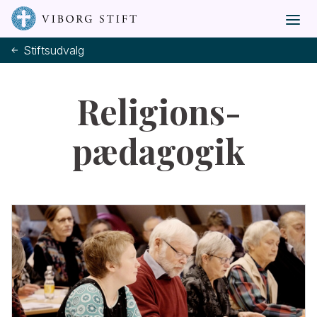
Stiftsudvalg
Religions-
pædagogik