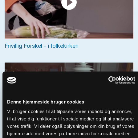
Frivillig Forskel - i folkekirken
Denne hjemmeside bruger cookies
Vi bruger cookies til at tilpasse vores indhold og annoncer,
til at vise dig funktioner til sociale medier og til at analysere
vores trafik. Vi deler også oplysninger om din brug af vores
hjemmeside med vores partnere inden for sociale medier,