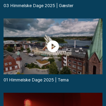
03 Himmelske Dage 2025 | Gæster
01 Himmelske Dage 2025 | Tema