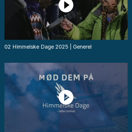
02 Himmelske Dage 2025 | Generel