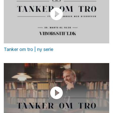
Tanker om tro | ny serie