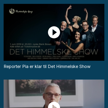
Reporter Pia er klar til Det Himmelske Show