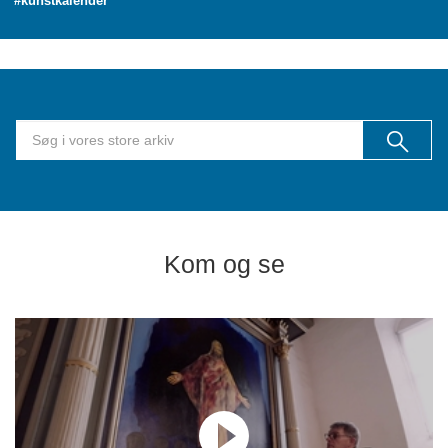
#kunstkalender
Kom og se