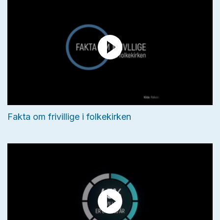
Fakta om frivillige i folkekirken