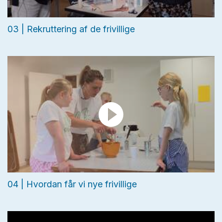
03 | Rekruttering af de frivillige
04 | Hvordan får vi nye frivillige