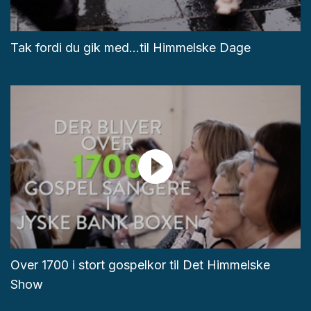
Tak fordi du gik med...til Himmelske Dage
Over 1700 i stort gospelkor til Det Himmelske
Show