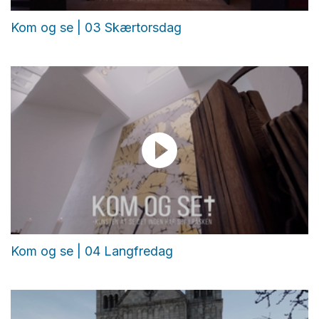
Kom og se | 03 Skærtorsdag
Kom og se | 04 Langfredag