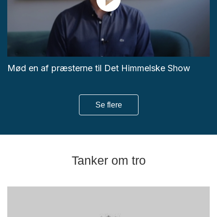
Mød en af præsterne til Det Himmelske Show
Se flere
Tanker om tro