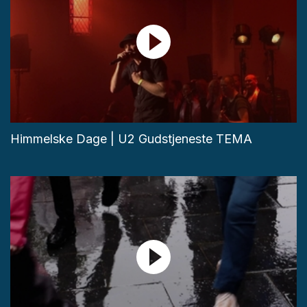
Himmelske Dage | U2 Gudstjeneste TEMA