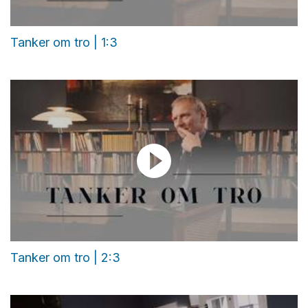
Tanker om tro | 1:3
Tanker om tro | 2:3