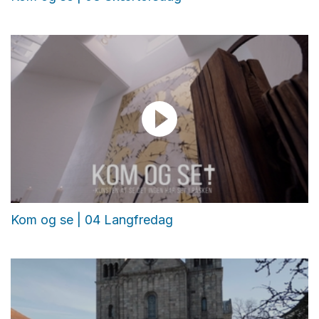
Kom og se | 04 Langfredag