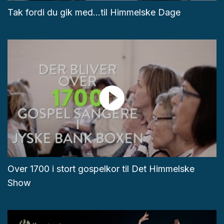
Tak fordi du gik med...til Himmelske Dage
Over 1700 i stort gospelkor til Det Himmelske
Show