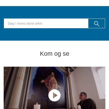
Kom og se