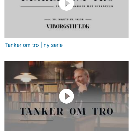
Tanker om tro | ny serie