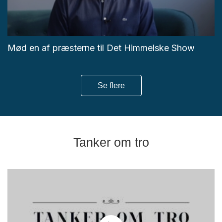
Mød en af præsterne til Det Himmelske Show
Se flere
Tanker om tro