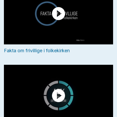
Fakta om frivillige i folkekirken