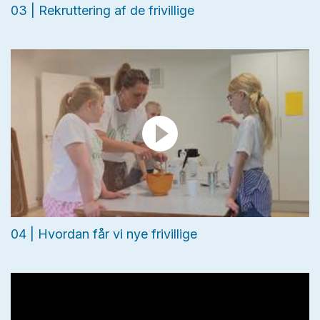
03 | Rekruttering af de frivillige
04 | Hvordan får vi nye frivillige