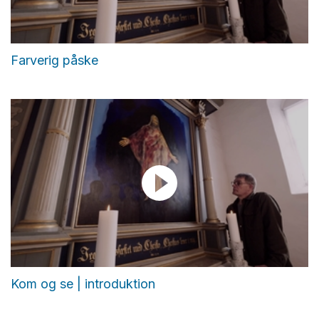
Farverig påske
Kom og se | introduktion