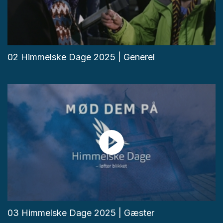
02 Himmelske Dage 2025 | Generel
03 Himmelske Dage 2025 | Gæster