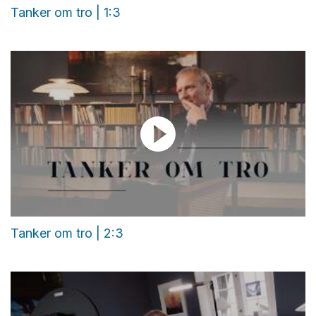
Tanker om tro | 1:3
Tanker om tro | 2:3