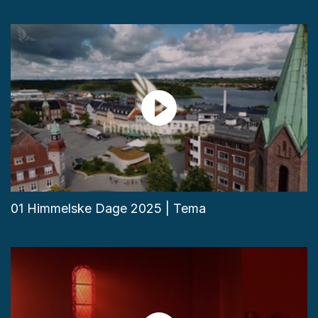
01 Himmelske Dage 2025 | Tema