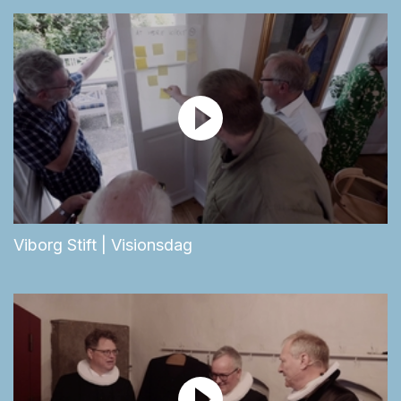
Viborg Stift | Visionsdag