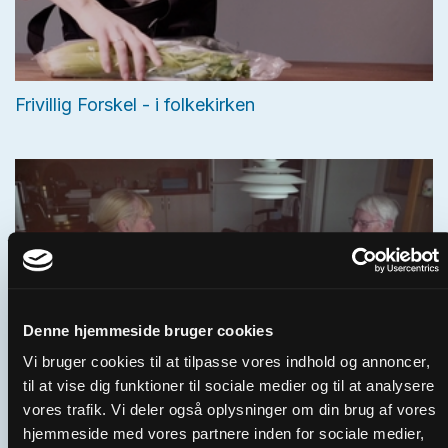
Frivillig Forskel - i folkekirken
Denne hjemmeside bruger cookies
Vi bruger cookies til at tilpasse vores indhold og annoncer,
til at vise dig funktioner til sociale medier og til at analysere
vores trafik. Vi deler også oplysninger om din brug af vores
Generelt spot | En Frivillig Forskel
hjemmeside med vores partnere inden for sociale medier,