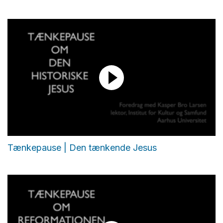
Tænkepause | Den tænkende Jesus