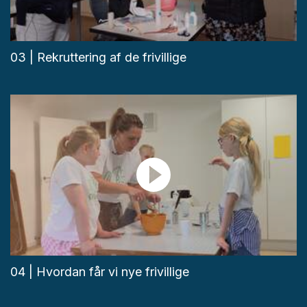
03 | Rekruttering af de frivillige
04 | Hvordan får vi nye frivillige