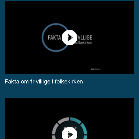
Fakta om frivillige i folkekirken