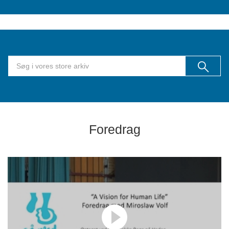
Foredrag