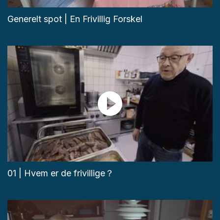
Generelt spot | En Frivillig Forskel
01 | Hvem er de frivillige？