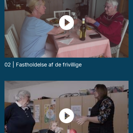
02 | Fastholdelse af de frivillige