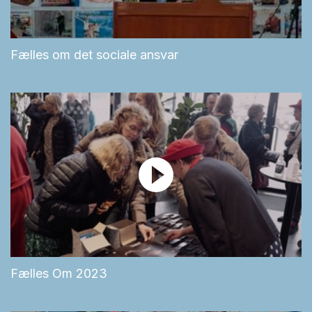
Fælles om det sociale ansvar
Fælles Om 2023