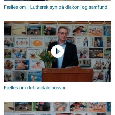
Fælles om | Luthersk syn på diakoni og samfund
Fælles om det sociale ansvar