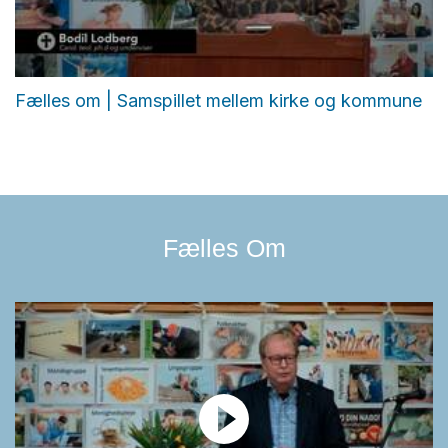
Fælles om | Samspillet mellem kirke og kommune
Fælles Om