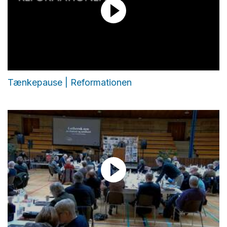
Tænkepause | Reformationen