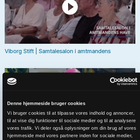
Viborg Stift | Samtalesalon i amtmandens
Denne hjemmeside bruger cookies
Vi bruger cookies til at tilpasse vores indhold og annoncer,
til at vise dig funktioner til sociale medier og til at analysere
vores trafik. Vi deler også oplysninger om din brug af vores
hjemmeside med vores partnere inden for sociale medier,