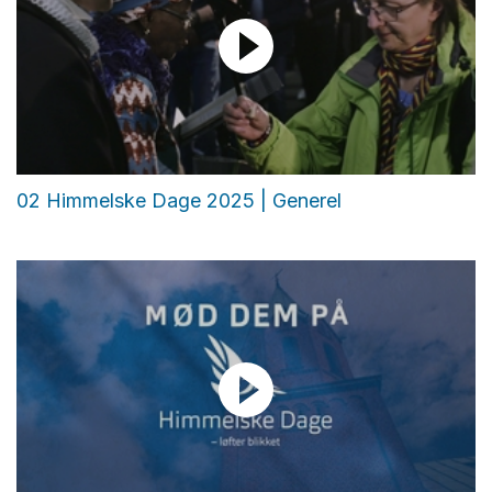
02 Himmelske Dage 2025 | Generel