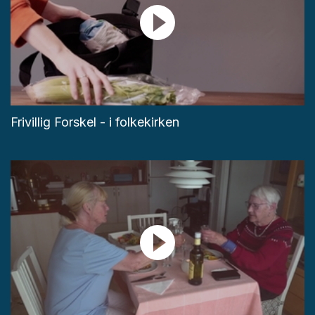
Frivillig Forskel - i folkekirken