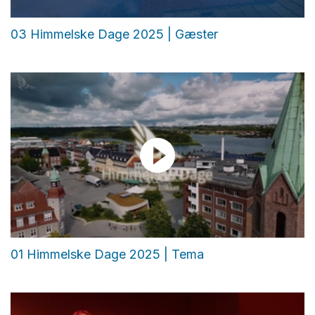
03 Himmelske Dage 2025 | Gæster
01 Himmelske Dage 2025 | Tema