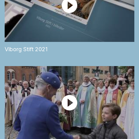
Viborg Stift 2021