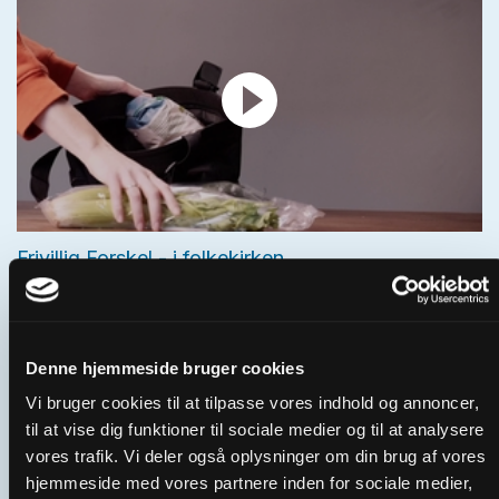
Frivillig Forskel - i folkekirken
Denne hjemmeside bruger cookies
Vi bruger cookies til at tilpasse vores indhold og annoncer,
til at vise dig funktioner til sociale medier og til at analysere
vores trafik. Vi deler også oplysninger om din brug af vores
hjemmeside med vores partnere inden for sociale medier,