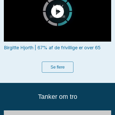
Birgitte Hjorth | 67% af de frivillige er over 65
Se flere
Tanker om tro