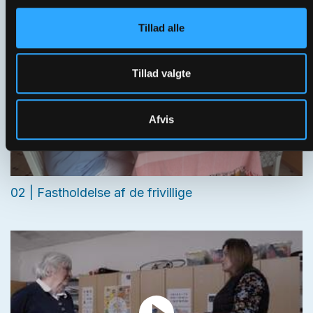
Tillad alle
Tillad valgte
Afvis
02 | Fastholdelse af de frivillige