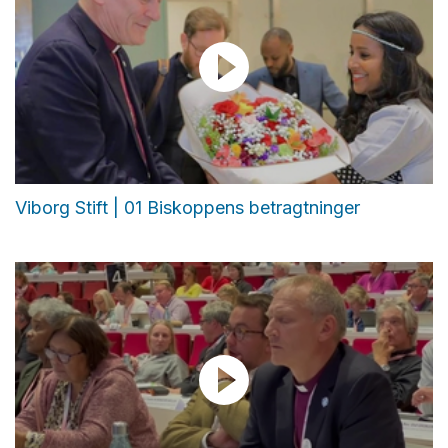
Viborg Stift | 01 Biskoppens betragtninger