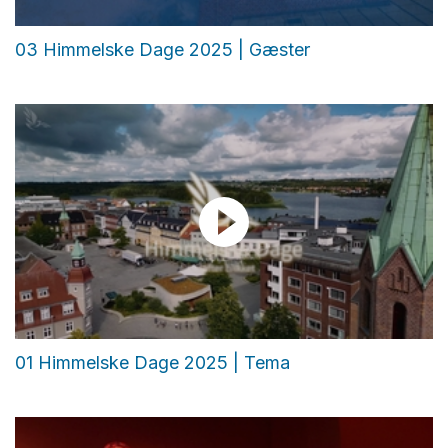
03 Himmelske Dage 2025 | Gæster
01 Himmelske Dage 2025 | Tema