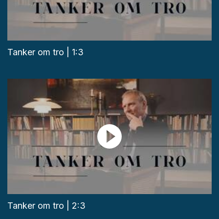
Tanker om tro | 1:3
Tanker om tro | 2:3