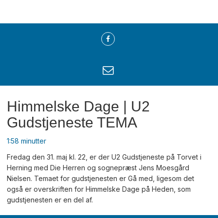
Himmelske Dage | U2
Gudstjeneste TEMA
1:58 minutter
Fredag den 31. maj kl. 22, er der U2 Gudstjeneste på Torvet i
Herning med Die Herren og sognepræst Jens Moesgård
Nielsen. Temaet for gudstjenesten er Gå med, ligesom det
også er overskriften for Himmelske Dage på Heden, som
gudstjenesten er en del af.