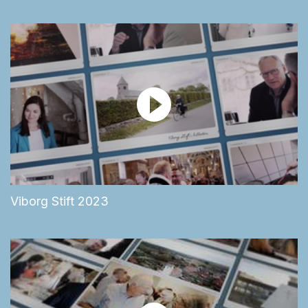
Viborg Stift 2023