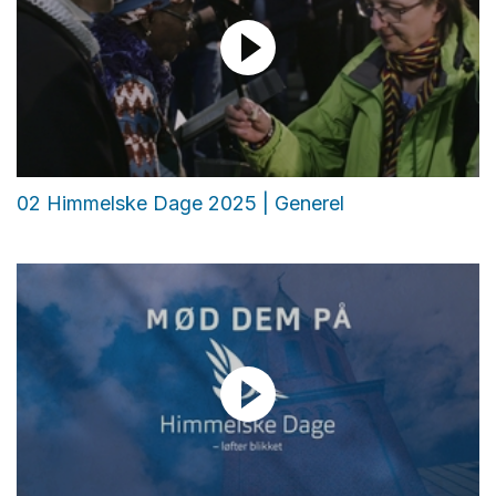
02 Himmelske Dage 2025 | Generel