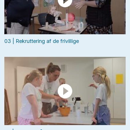
03 | Rekruttering af de frivillige