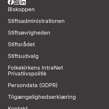
Biskoppen
Stiftsadministrationen
Stiftsøvrigheden
Stiftsrådet
Stiftsudvalg
Folkekirkens IntraNet
Privatlivspolitik
Persondata (GDPR)
Tilgængelighedserklæring
Kontakt