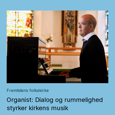
Fremtidens folkekirke
Organist: Dialog og rummelighed
styrker kirkens musik