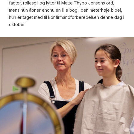
fagter, rollespil og lytter til Mette Thybo Jensens ord,
mens hun åbner endnu en lille bog i den meterhøje bibel,
hun er taget med til konfirmandforberedelsen denne dag i
oktober.