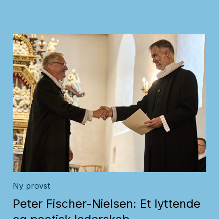
Ny provst
Peter Fischer-Nielsen: Et lyttende