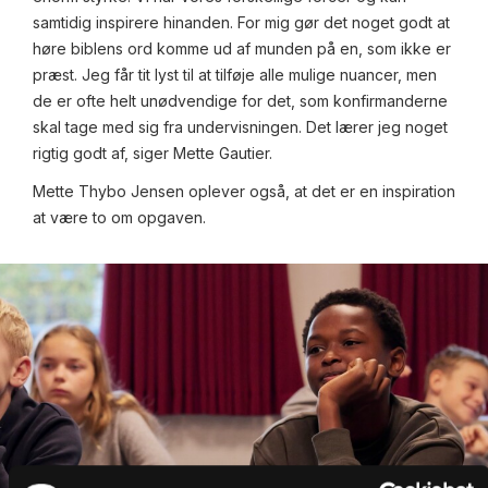
samtidig inspirere hinanden. For mig gør det noget godt at
høre biblens ord komme ud af munden på en, som ikke er
præst. Jeg får tit lyst til at tilføje alle mulige nuancer, men
de er ofte helt unødvendige for det, som konfirmanderne
skal tage med sig fra undervisningen. Det lærer jeg noget
rigtig godt af, siger Mette Gautier.
Mette Thybo Jensen oplever også, at det er en inspiration
at være to om opgaven.