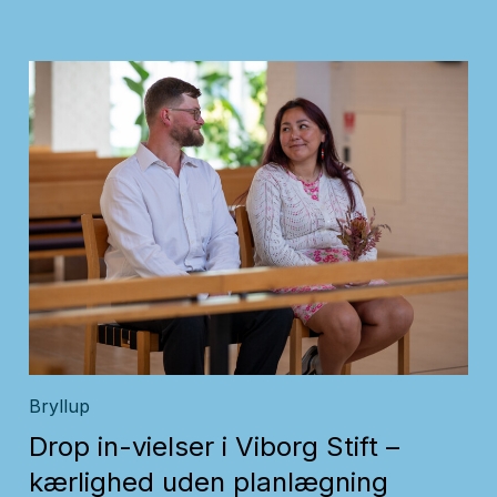
Bryllup
Drop in-vielser i Viborg Stift –
kærlighed uden planlægning