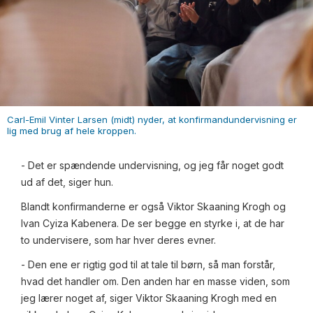
Carl-Emil Vinter Larsen (midt) nyder, at konfirmandundervisning er
lig med brug af hele kroppen.
- Det er spændende undervisning, og jeg får noget godt
ud af det, siger hun.
Blandt konfirmanderne er også Viktor Skaaning Krogh og
Ivan Cyiza Kabenera. De ser begge en styrke i, at de har
to undervisere, som har hver deres evner.
- Den ene er rigtig god til at tale til børn, så man forstår,
hvad det handler om. Den anden har en masse viden, som
jeg lærer noget af, siger Viktor Skaaning Krogh med en