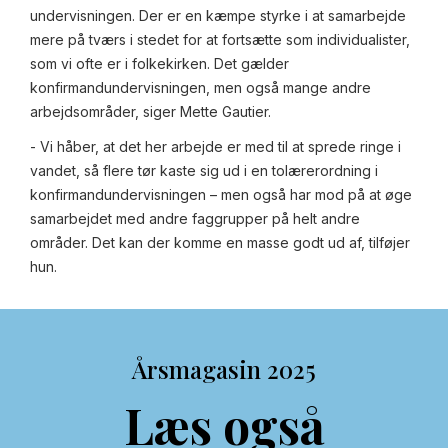
undervisningen. Der er en kæmpe styrke i at samarbejde
mere på tværs i stedet for at fortsætte som individualister,
som vi ofte er i folkekirken. Det gælder
konfirmandundervisningen, men også mange andre
arbejdsområder, siger Mette Gautier.
- Vi håber, at det her arbejde er med til at sprede ringe i
vandet, så flere tør kaste sig ud i en tolærerordning i
konfirmandundervisningen – men også har mod på at øge
samarbejdet med andre faggrupper på helt andre
områder. Det kan der komme en masse godt ud af, tilføjer
hun.
Årsmagasin 2025
Læs også