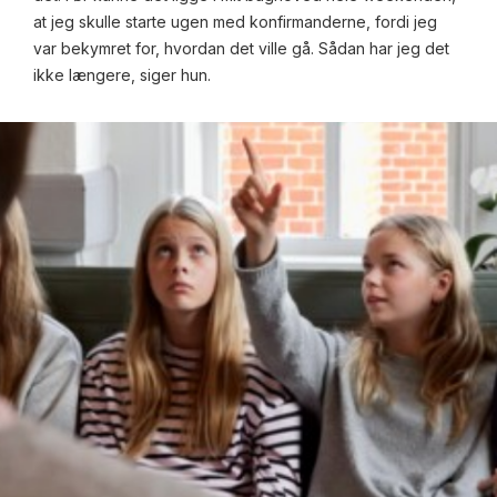
at jeg skulle starte ugen med konfirmanderne, fordi jeg
var bekymret for, hvordan det ville gå. Sådan har jeg det
ikke længere, siger hun.