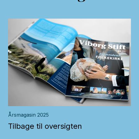
Årsmagasin 2025
Tilbage til oversigten