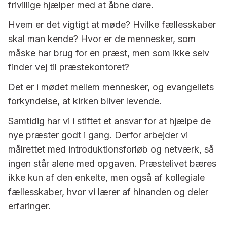
frivillige hjælper med at åbne døre.
Hvem er det vigtigt at møde? Hvilke fællesskaber
skal man kende? Hvor er de mennesker, som
måske har brug for en præst, men som ikke selv
finder vej til præstekontoret?
Det er i mødet mellem mennesker, og evangeliets
forkyndelse, at kirken bliver levende.
Samtidig har vi i stiftet et ansvar for at hjælpe de
nye præster godt i gang. Derfor arbejder vi
målrettet med introduktionsforløb og netværk, så
ingen står alene med opgaven. Præstelivet bæres
ikke kun af den enkelte, men også af kollegiale
fællesskaber, hvor vi lærer af hinanden og deler
erfaringer.