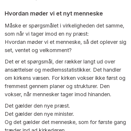
Hvordan møder vi et nyt menneske
Måske er spørgsmålet i virkeligheden det samme,
som når vi tager imod en ny præst:
Hvordan møder vi et menneske, så det oplever sig
set, ventet og velkomment?
Det er et spørgsmål, der rækker langt ud over
ansættelser og medlemsstatistikker. Det handler
om kirkens væsen. For kirken vokser ikke først og
fremmest gennem planer og strukturer. Den
vokser, når mennesker tager imod hinanden.
Det gælder den nye præst.
Det gælder den nye minister.
Og det gælder det menneske, som for første gang
træder ind ad kirkedøren.