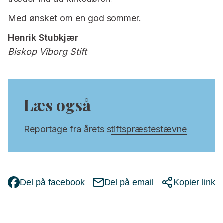
Med ønsket om en god sommer.
Henrik Stubkjær
Biskop Viborg Stift
Læs også
Reportage fra årets stiftspræstestævne
Del på facebook
Del på email
Kopier link