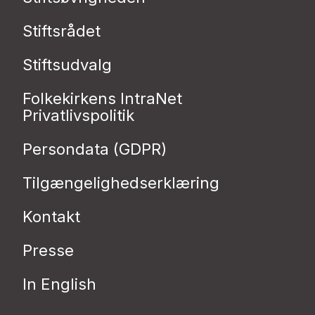
Stiftsrådet
Stiftsudvalg
Folkekirkens IntraNet
Privatlivspolitik
Persondata (GDPR)
Tilgængelighedserklæring
Kontakt
Presse
In English