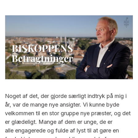
Noget af det, der gjorde særligt indtryk på mig i
år, var de mange nye ansigter. Vi kunne byde
velkommen til en stor gruppe nye præster, og det
er glædeligt. Mange af dem er unge, de er
alle engagerede og fulde af lyst til at gøre en