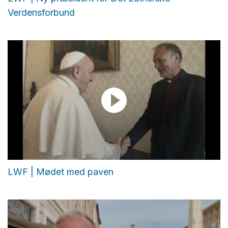
Verdensforbund
LWF | Mødet med paven