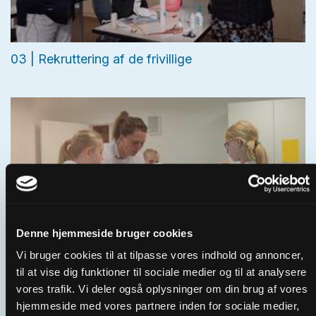
03 | Rekruttering af de frivillige
Denne hjemmeside bruger cookies
Vi bruger cookies til at tilpasse vores indhold og annoncer,
til at vise dig funktioner til sociale medier og til at analysere
04 | Hvordan får vi nye frivillige
vores trafik. Vi deler også oplysninger om din brug af vores
hjemmeside med vores partnere inden for sociale medier,