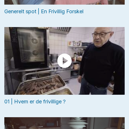
Generelt spot | En Frivillig Forskel
01 | Hvem er de frivillige？