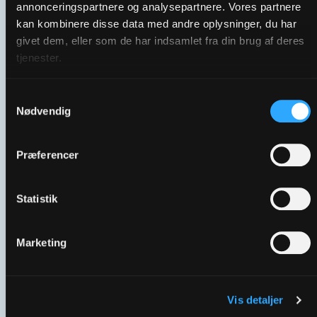
annonceringspartnere og analysepartnere. Vores partnere
kan kombinere disse data med andre oplysninger, du har
givet dem, eller som de har indsamlet fra din brug af deres
tjenester.
Samtykkevalg
Nødvendig
Præferencer
Fakta om frivillige i folkekirken
Statistik
Marketing
Vis detaljer