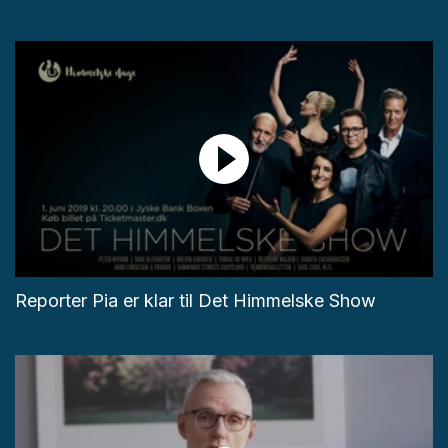
Reporter Pia er klar til Det Himmelske Show