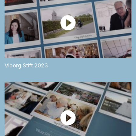
Viborg Stift 2023