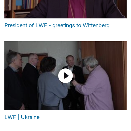
President of LWF - greetings to Wittenberg
LWF | Ukraine