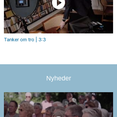
Tanker om tro | 3:3
Nyheder