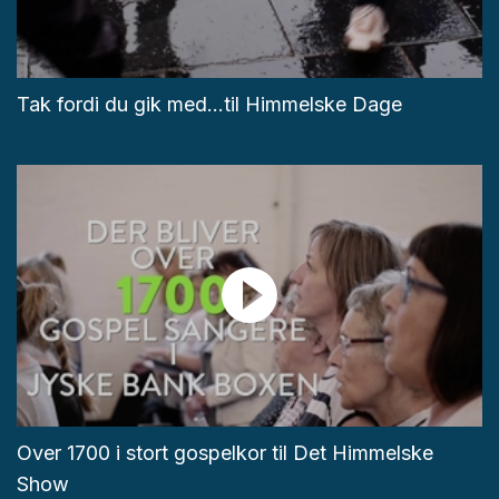
Tak fordi du gik med...til Himmelske Dage
Over 1700 i stort gospelkor til Det Himmelske
Show