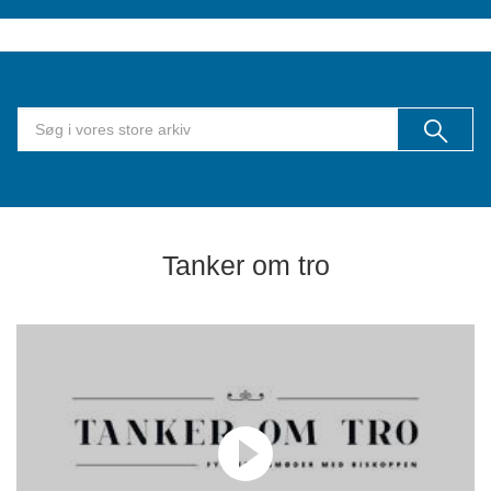
Tanker om tro