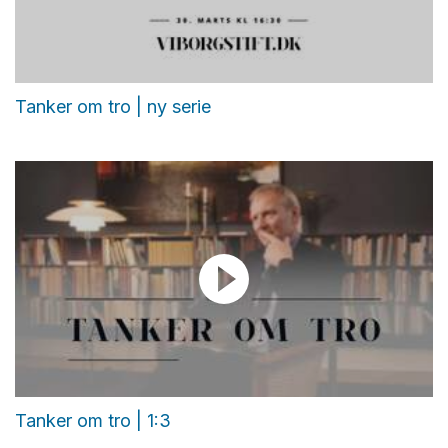
Tanker om tro | ny serie
Tanker om tro | 1:3