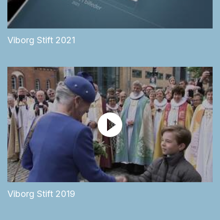
Viborg Stift 2021
Viborg Stift 2019