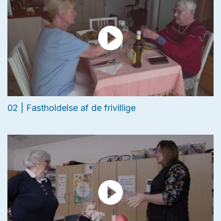
02 | Fastholdelse af de frivillige