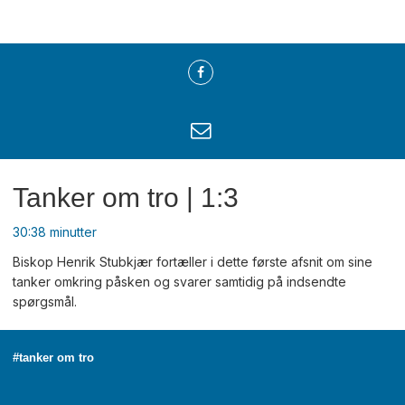
Tanker om tro | 1:3
30:38 minutter
Biskop Henrik Stubkjær fortæller i dette første afsnit om sine
tanker omkring påsken og svarer samtidig på indsendte
spørgsmål.
#tanker om tro