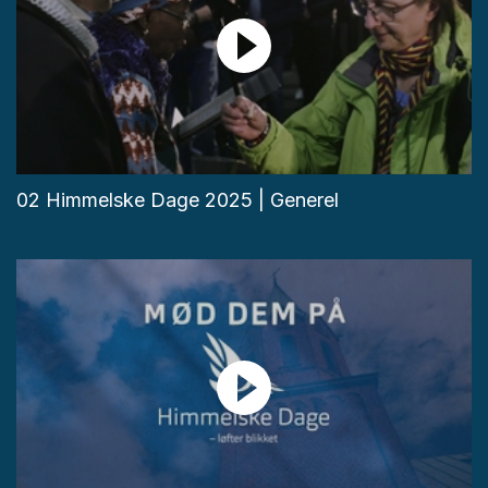
02 Himmelske Dage 2025 | Generel