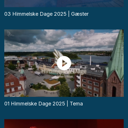
03 Himmelske Dage 2025 | Gæster
01 Himmelske Dage 2025 | Tema