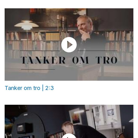
Tanker om tro | 2:3