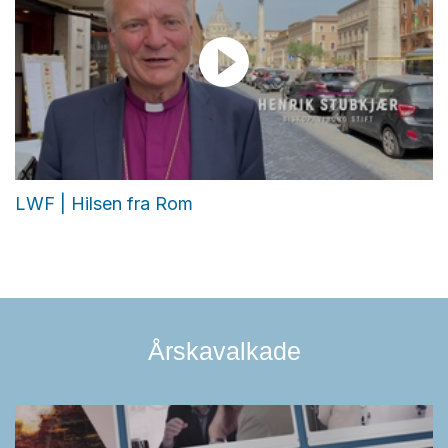
LWF | Hilsen fra Rom
Årskavalkade