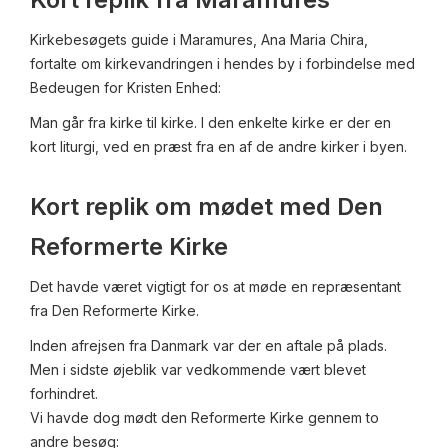
Kirkebesøgets guide i Maramures, Ana Maria Chira,
fortalte om kirkevandringen i hendes by i forbindelse med
Bedeugen for Kristen Enhed:
Man går fra kirke til kirke. I den enkelte kirke er der en
kort liturgi, ved en præst fra en af de andre kirker i byen.
Kort replik om mødet med Den
Reformerte Kirke
Det havde været vigtigt for os at møde en repræsentant
fra Den Reformerte Kirke.
Inden afrejsen fra Danmark var der en aftale på plads.
Men i sidste øjeblik var vedkommende vært blevet
forhindret.
Vi havde dog mødt den Reformerte Kirke gennem to
andre besøg: