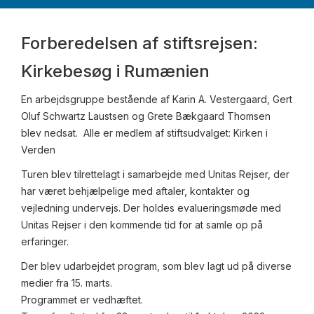
Forberedelsen af stiftsrejsen:
Kirkebesøg i Rumænien
En arbejdsgruppe bestående af Karin A. Vestergaard, Gert
Oluf Schwartz Laustsen og Grete Bækgaard Thomsen
blev nedsat. Alle er medlem af stiftsudvalget: Kirken i
Verden
Turen blev tilrettelagt i samarbejde med Unitas Rejser, der
har været behjælpelige med aftaler, kontakter og
vejledning undervejs. Der holdes evalueringsmøde med
Unitas Rejser i den kommende tid for at samle op på
erfaringer.
Der blev udarbejdet program, som blev lagt ud på diverse
medier fra 15. marts.
Programmet er vedhæftet.