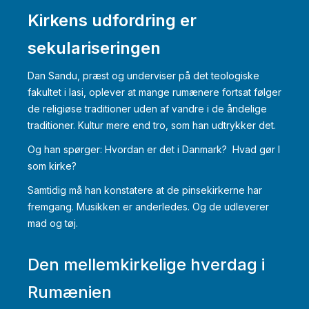
Kirkens udfordring er
sekulariseringen
Dan Sandu, præst og underviser på det teologiske
fakultet i Iasi, oplever at mange rumænere fortsat følger
de religiøse traditioner uden af vandre i de åndelige
traditioner. Kultur mere end tro, som han udtrykker det.
Og han spørger: Hvordan er det i Danmark? Hvad gør I
som kirke?
Samtidig må han konstatere at de pinsekirkerne har
fremgang. Musikken er anderledes. Og de udleverer
mad og tøj.
Den mellemkirkelige hverdag i
Rumænien