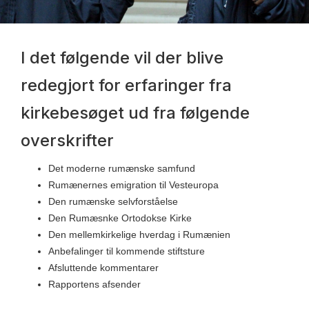
I det følgende vil der blive
redegjort for erfaringer fra
kirkebesøget ud fra følgende
overskrifter
Det moderne rumænske samfund
Rumænernes emigration til Vesteuropa
Den rumænske selvforståelse
Den Rumæsnke Ortodokse Kirke
Den mellemkirkelige hverdag i Rumænien
Anbefalinger til kommende stiftsture
Afsluttende kommentarer
Rapportens afsender