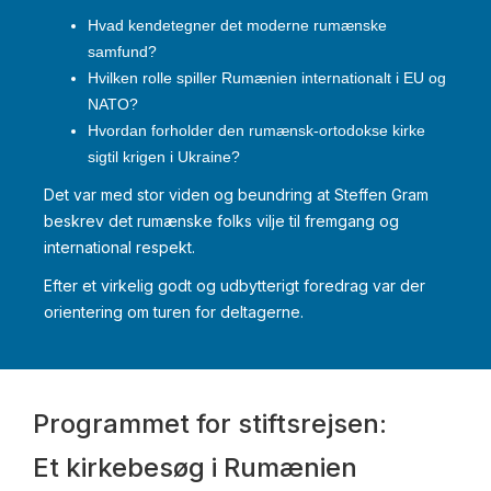
Hvad kendetegner det moderne rumænske
samfund?
Hvilken rolle spiller Rumænien internationalt i EU og
NATO?
Hvordan forholder den rumænsk-ortodokse kirke
sigtil krigen i Ukraine?
Det var med stor viden og beundring at Steffen Gram
beskrev det rumænske folks vilje til fremgang og
international respekt.
Efter et virkelig godt og udbytterigt foredrag var der
orientering om turen for deltagerne.
Programmet for stiftsrejsen:
Et kirkebesøg i Rumænien