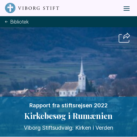
Bibliotek
Rapport fra stiftsrejsen 2022
Kirkebesøg i Rumænien
Viborg Stiftsudvalg: Kirken i Verden