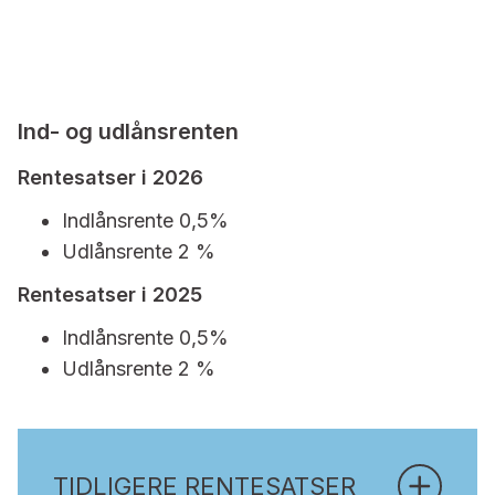
Ind- og udlånsrenten
Rentesatser i 2026
Indlånsrente 0,5%
Udlånsrente 2 %
Rentesatser i 2025
Indlånsrente 0,5%
Udlånsrente 2 %
TIDLIGERE RENTESATSER