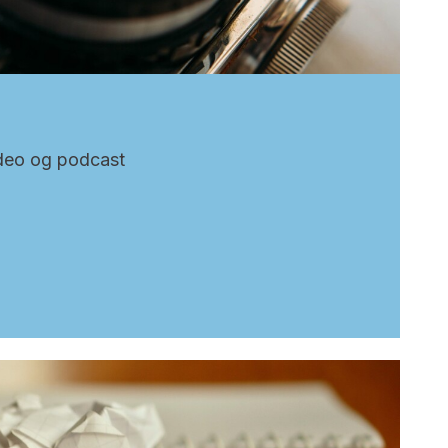
video og podcast