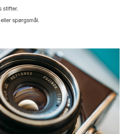
 stifter.
 eller spørgsmål.