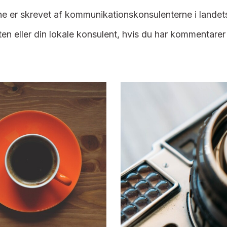
ne er skrevet af kommunikationskonsulenterne i landets
en eller din lokale konsulent, hvis du har kommentarer