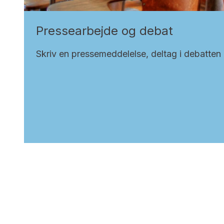
Pressearbejde og debat
Skriv en pressemeddelelse, deltag i debatten o