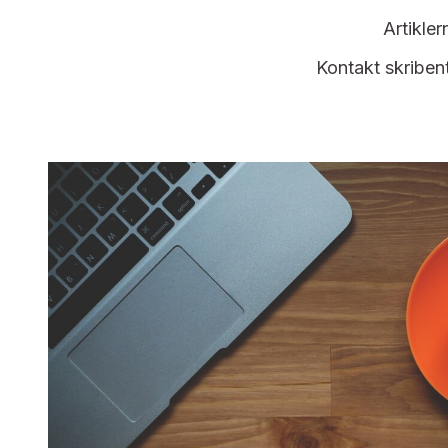
Artikler
Kontakt skribent