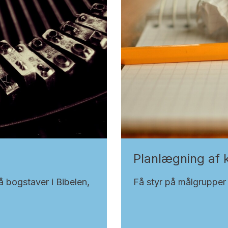
Planlægning af
å bogstaver i Bibelen,
Få styr på målgrupper 