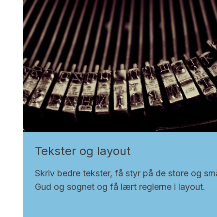
Tekster og layout
Skriv bedre tekster, få styr på de store og sm
Gud og sognet og få lært reglerne i layout.