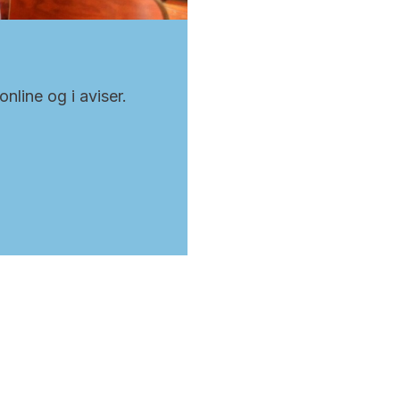
nline og i aviser.