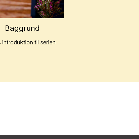
Baggrund
introduktion til serien