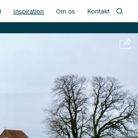
d
Inspiration
Om os
Kontakt