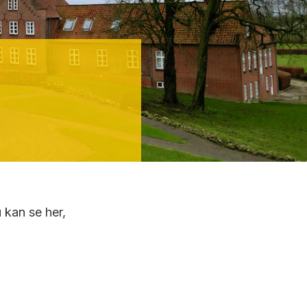
 kan se her,