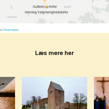
Læs mere her