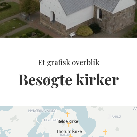
Et grafisk overblik
Besøgte kirker