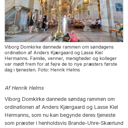
Viborg Domkirke dannede rammen om søndagens
ordination af Anders Kjærgaard og Lasse Kiel
Hermanns. Familie, venner, menigheder og kolleger
var mødt frem for at fejre de to nye præsters første
dag i tjenesten. Foto: Henrik Helms
Af Henrik Helms
Viborg Domkirke dannede søndag rammen om
ordinationen af Anders Kjærgaard og Lasse Kiel
Hermanns, som nu kan begynde deres tjeneste
som præster i henholdsvis Brande-Uhre-Skærlund