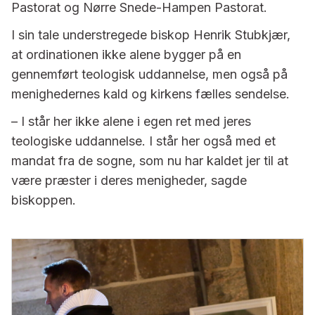
Pastorat og Nørre Snede-Hampen Pastorat.
I sin tale understregede biskop Henrik Stubkjær,
at ordinationen ikke alene bygger på en
gennemført teologisk uddannelse, men også på
menighedernes kald og kirkens fælles sendelse.
– I står her ikke alene i egen ret med jeres
teologiske uddannelse. I står her også med et
mandat fra de sogne, som nu har kaldet jer til at
være præster i deres menigheder, sagde
biskoppen.