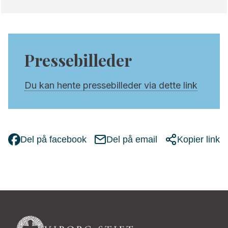
Pressebilleder
Du kan hente pressebilleder via dette link
Del på facebook
Del på email
Kopier link