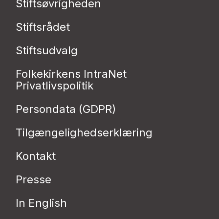
Stiftsøvrigheden
Stiftsrådet
Stiftsudvalg
Folkekirkens IntraNet
Privatlivspolitik
Persondata (GDPR)
Tilgængelighedserklæring
Kontakt
Presse
In English