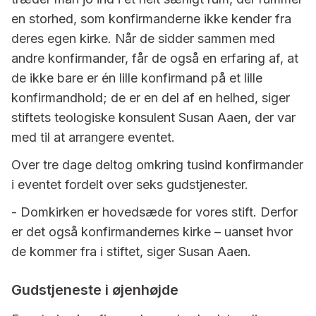
en storhed, som konfirmanderne ikke kender fra
deres egen kirke. Når de sidder sammen med
andre konfirmander, får de også en erfaring af, at
de ikke bare er én lille konfirmand på et lille
konfirmandhold; de er en del af en helhed, siger
stiftets teologiske konsulent Susan Aaen, der var
med til at arrangere eventet.
Over tre dage deltog omkring tusind konfirmander
i eventet fordelt over seks gudstjenester.
- Domkirken er hovedsæde for vores stift. Derfor
er det også konfirmandernes kirke – uanset hvor
de kommer fra i stiftet, siger Susan Aaen.
Gudstjeneste i øjenhøjde