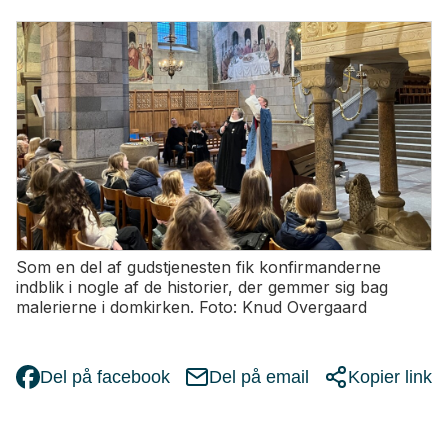
Som en del af gudstjenesten fik konfirmanderne
indblik i nogle af de historier, der gemmer sig bag
malerierne i domkirken. Foto: Knud Overgaard
Del på facebook
Del på email
Kopier link