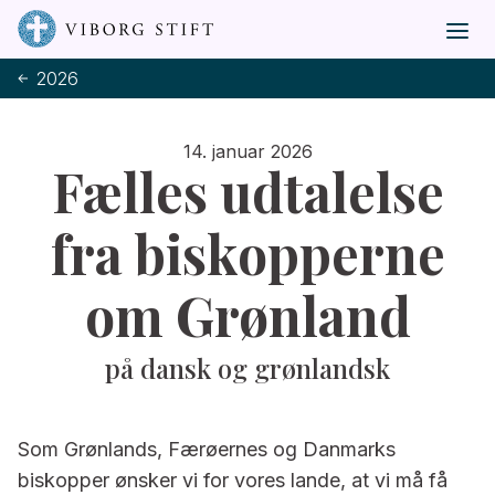
2026
14. januar 2026
Fælles udtalelse
fra biskopperne
om Grønland
på dansk og grønlandsk
Som Grønlands, Færøernes og Danmarks
biskopper ønsker vi for vores lande, at vi må få