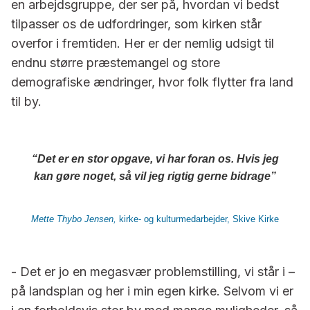
en arbejdsgruppe, der ser på, hvordan vi bedst
tilpasser os de udfordringer, som kirken står
overfor i fremtiden. Her er der nemlig udsigt til
endnu større præstemangel og store
demografiske ændringer, hvor folk flytter fra land
til by.
Det er en stor opgave, vi har foran os. Hvis jeg
kan gøre noget, så vil jeg rigtig gerne bidrage
Mette Thybo Jensen,
kirke- og kulturmedarbejder, Skive Kirke
- Det er jo en megasvær problemstilling, vi står i –
på landsplan og her i min egen kirke. Selvom vi er