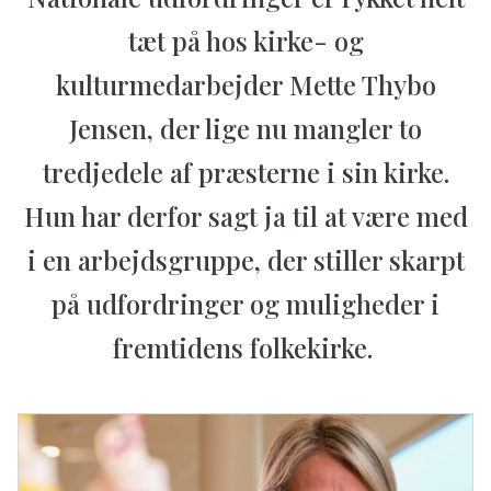
tæt på hos kirke- og
kulturmedarbejder Mette Thybo
Jensen, der lige nu mangler to
tredjedele af præsterne i sin kirke.
Hun har derfor sagt ja til at være med
i en arbejdsgruppe, der stiller skarpt
på udfordringer og muligheder i
fremtidens folkekirke.