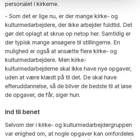
personalet i kirkerne.
- Som det er lige nu, er der mange kirke- og
kulturmedarbejdere, der ikke arbejder fuldtid. Det
gør det oplagt at skrue op netop her. Samtidig er
der typisk mange ansøgere til stillingerne. En
mulighed er også at ansætte flere kirke- og
kulturmedarbejdere. Men kirke-
kulturmedarbejderne skal ikke have nye opgaver,
uden at være klædt på til det. De skal have
efteruddannelse, så de bliver de bedste til at løse
de opgaver, de får, siger hun.
Ind til benet
Selvom der i kirke- og kulturmedarbejdergruppen
var enighed om, at nogle opgaver kan omfordeles