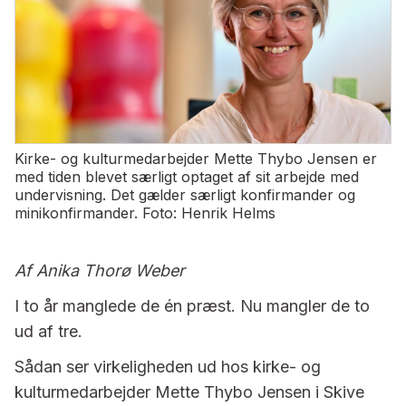
Kirke- og kulturmedarbejder Mette Thybo Jensen er
med tiden blevet særligt optaget af sit arbejde med
undervisning. Det gælder særligt konfirmander og
minikonfirmander. Foto: Henrik Helms
Af Anika Thorø Weber
I to år manglede de én præst. Nu mangler de to
ud af tre.
Sådan ser virkeligheden ud hos kirke- og
kulturmedarbejder Mette Thybo Jensen i Skive