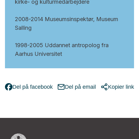
kirke- og kulturmedarbejdere
2008-2014 Museumsinspektør, Museum
Salling
1998-2005 Uddannet antropolog fra
Aarhus Universitet
Del på facebook
Del på email
Kopier link