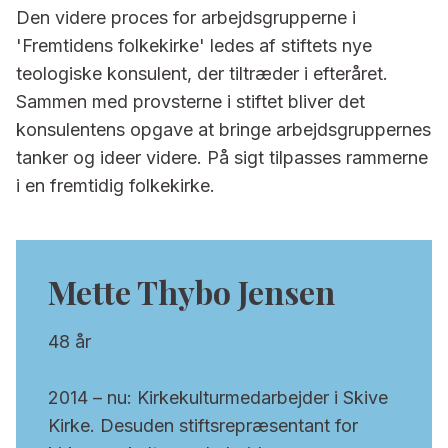
Den videre proces for arbejdsgrupperne i
'Fremtidens folkekirke' ledes af stiftets nye
teologiske konsulent, der tiltræder i efteråret.
Sammen med provsterne i stiftet bliver det
konsulentens opgave at bringe arbejdsgruppernes
tanker og ideer videre. På sigt tilpasses rammerne
i en fremtidig folkekirke.
Mette Thybo Jensen
48 år
2014 – nu: Kirkekulturmedarbejder i Skive
Kirke. Desuden stiftsrepræsentant for