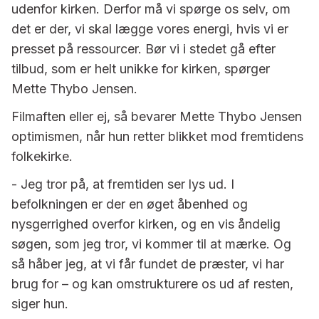
udenfor kirken. Derfor må vi spørge os selv, om
det er der, vi skal lægge vores energi, hvis vi er
presset på ressourcer. Bør vi i stedet gå efter
tilbud, som er helt unikke for kirken, spørger
Mette Thybo Jensen.
Filmaften eller ej, så bevarer Mette Thybo Jensen
optimismen, når hun retter blikket mod fremtidens
folkekirke.
- Jeg tror på, at fremtiden ser lys ud. I
befolkningen er der en øget åbenhed og
nysgerrighed overfor kirken, og en vis åndelig
søgen, som jeg tror, vi kommer til at mærke. Og
så håber jeg, at vi får fundet de præster, vi har
brug for – og kan omstrukturere os ud af resten,
siger hun.