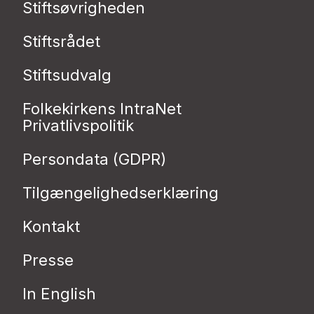
Stiftsøvrigheden
Stiftsrådet
Stiftsudvalg
Folkekirkens IntraNet
Privatlivspolitik
Persondata (GDPR)
Tilgængelighedserklæring
Kontakt
Presse
In English