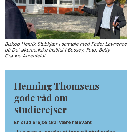
Biskop Henrik Stubkjær i samtale med Fader Lawrence
på Det økumeniske institut i Bossey. Foto: Betty
Grønne Ahrenfeldt.
Henning Thomsens
gode råd om
studierejser
En studierejse skal være relevant