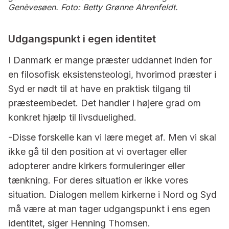
Genèvesøen. Foto: Betty Grønne Ahrenfeldt.
Udgangspunkt i egen identitet
I Danmark er mange præster uddannet inden for
en filosofisk eksistensteologi, hvorimod præster i
Syd er nødt til at have en praktisk tilgang til
præsteembedet. Det handler i højere grad om
konkret hjælp til livsduelighed.
-Disse forskelle kan vi lære meget af. Men vi skal
ikke gå til den position at vi overtager eller
adopterer andre kirkers formuleringer eller
tænkning. For deres situation er ikke vores
situation. Dialogen mellem kirkerne i Nord og Syd
må være at man tager udgangspunkt i ens egen
identitet, siger Henning Thomsen.