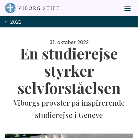
2022
31. oktober 2022
En studierejse
styrker
selvforståelsen
Viborgs provster på inspirerende
studierejse i Geneve