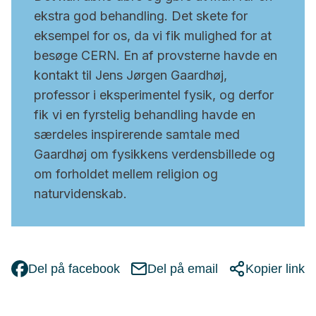
ekstra god behandling. Det skete for
eksempel for os, da vi fik mulighed for at
besøge CERN. En af provsterne havde en
kontakt til Jens Jørgen Gaardhøj,
professor i eksperimentel fysik, og derfor
fik vi en fyrstelig behandling havde en
særdeles inspirerende samtale med
Gaardhøj om fysikkens verdensbillede og
om forholdet mellem religion og
naturvidenskab.
Del på facebook
Del på email
Kopier link