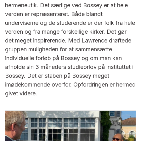
hermeneutik. Det særlige ved Bossey er at hele
verden er repræsenteret. Både blandt
underviserne og de studerende er der folk fra hele
verden og fra mange forskellige kirker. Det gør
det meget inspirerende. Med Lawrence drøftede
gruppen muligheden for at sammensætte
individuelle forløb på Bossey og om man kan
afholde sin 3 måneders studieorlov på instituttet i
Bossey. Det er staben på Bossey meget
imødekommende overfor. Opfordringen er hermed
givet videre.