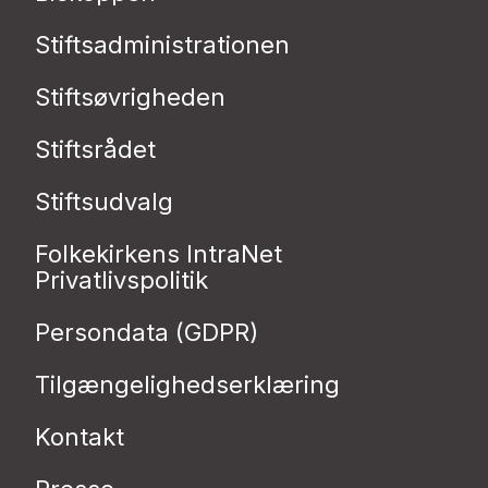
Stiftsadministrationen
Stiftsøvrigheden
Stiftsrådet
Stiftsudvalg
Folkekirkens IntraNet
Privatlivspolitik
Persondata (GDPR)
Tilgængelighedserklæring
Kontakt