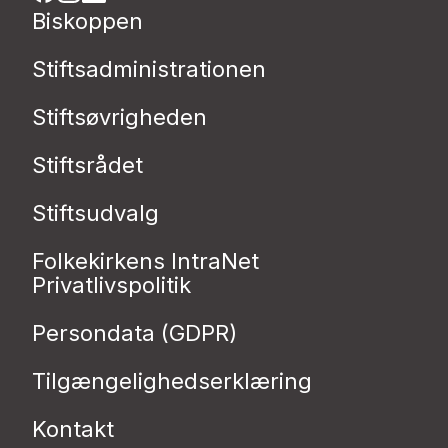
Biskoppen
Stiftsadministrationen
Stiftsøvrigheden
Stiftsrådet
Stiftsudvalg
Folkekirkens IntraNet
Privatlivspolitik
Persondata (GDPR)
Tilgængelighedserklæring
Kontakt