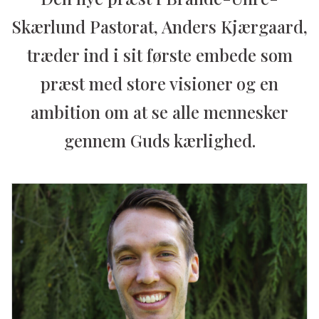
Skærlund Pastorat, Anders Kjærgaard,
træder ind i sit første embede som
præst med store visioner og en
ambition om at se alle mennesker
gennem Guds kærlighed.