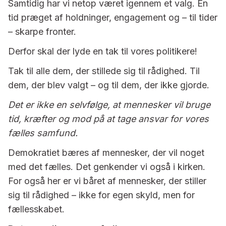
Samtidig har vi netop været igennem et valg. En
tid præget af holdninger, engagement og – til tider
– skarpe fronter.
Derfor skal der lyde en tak til vores politikere!
Tak til alle dem, der stillede sig til rådighed. Til
dem, der blev valgt – og til dem, der ikke gjorde.
Det er ikke en selvfølge, at mennesker vil bruge
tid, kræfter og mod på at tage ansvar for vores
fælles samfund.
Demokratiet bæres af mennesker, der vil noget
med det fælles. Det genkender vi også i kirken.
For også her er vi båret af mennesker, der stiller
sig til rådighed – ikke for egen skyld, men for
fællesskabet.