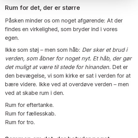
Rum for det, der er større
Påsken minder os om noget afgørende: At der
findes en virkelighed, som bryder ind i vores
egen.
Ikke som støj – men som håb:
Der sker et brud i
verden, som åbner for noget nyt. Et håb, der gør
det muligt at være til stede for hinanden.
Det er
den bevægelse, vi som kirke er sat i verden for at
bære videre. Ikke ved at overdøve verden – men
ved at skabe rum i den.
Rum for eftertanke.
Rum for fællesskab.
Rum for tro.